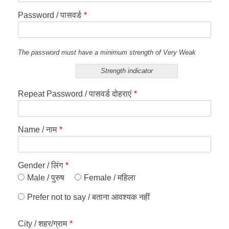
Password / पासवर्ड
*
The password must have a minimum strength of Very Weak
Strength indicator
Repeat Password / पासवर्ड दोहराएं
*
Name / नाम
*
Gender / लिंग
*
Male / पुरुष
Female / महिला
Prefer not to say / बताना आवश्यक नहीं
City / शहर/ग्राम
*