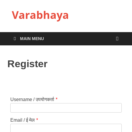
Varabhaya
MAIN MENU
Register
Username / उपयोगकर्ता
*
Email / ई मेल
*