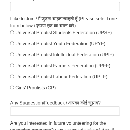
I like to Join / मैं जुड़ना चाहता/चाहती हूँ (Please select one
from below / कृपया एक का चयन करें)
Universal Proutist Students Federation (UPSF)
Universal Proutist Youth Federation (UPYF)
Universal Proutist Intellectual Federation (UPIF)
Universal Proutist Farmers Federation (UPFF)
Universal Proutist Labour Federation (UPLF)
Girls' Proutists (GP)
Any Suggestion/Feedback / आपका कोई सुझाव?
Are you interested in future volunteering for the