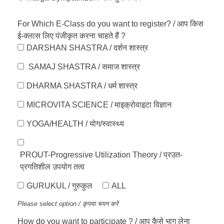
For Which E-Class do you want to register? / आप किस
ई-क्लास लिए पंजीकृत करना चाहते हैं ?
DARSHAN SHASTRA / दर्शन शास्त्र
SAMAJ SHASTRA / समाज शास्त्र
DHARMA SHASTRA / धर्म शास्त्र
MICROVITA SCIENCE / माइक्रोवाइटा विज्ञान
YOGA/HEALTH / योग/स्वास्थ्य
PROUT-Progressive Utilization Theory / प्रउत-
प्रगतिशील उपयोग तत्व
GURUKUL / गुरुकुल
ALL
Please select option / कृपया चयन करें
How do you want to participate ? / आप कैसे भाग लेना