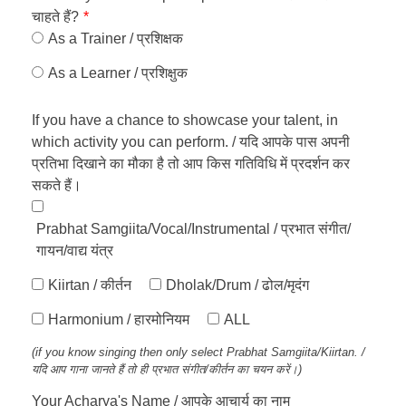
चाहते हैं?
*
As a Trainer / प्रशिक्षक
As a Learner / प्रशिक्षुक
If you have a chance to showcase your talent, in
which activity you can perform. / यदि आपके पास अपनी
प्रतिभा दिखाने का मौका है तो आप किस गतिविधि में प्रदर्शन कर
सकते हैं।
Prabhat Samgiita/Vocal/Instrumental / प्रभात संगीत/
गायन/वाद्य यंत्र
Kiirtan / कीर्तन
Dholak/Drum / ढोल/मृदंग
Harmonium / हारमोनियम
ALL
(if you know singing then only select Prabhat Samgiita/Kiirtan. /
यदि आप गाना जानते हैं तो ही प्रभात संगीत/कीर्तन का चयन करें।)
Your Acharya's Name / आपके आचार्य का नाम