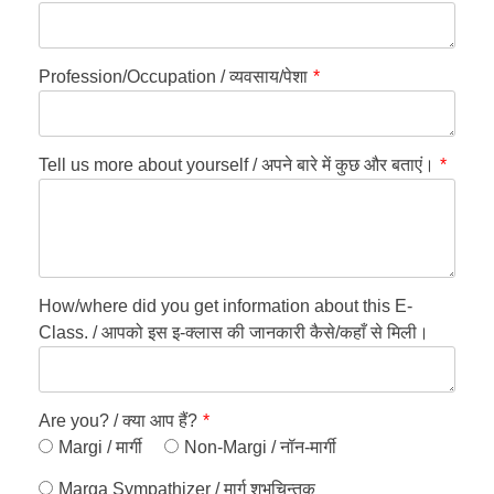
Profession/Occupation / व्यवसाय/पेशा
*
Tell us more about yourself / अपने बारे में कुछ और बताएं।
*
How/where did you get information about this E-
Class. / आपको इस इ-क्लास की जानकारी कैसे/कहाँ से मिली।
Are you? / क्या आप हैं?
*
Margi / मार्गी
Non-Margi / नॉन-मार्गी
Marga Sympathizer / मार्ग शुभचिन्तक